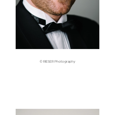
© RIESER Photography