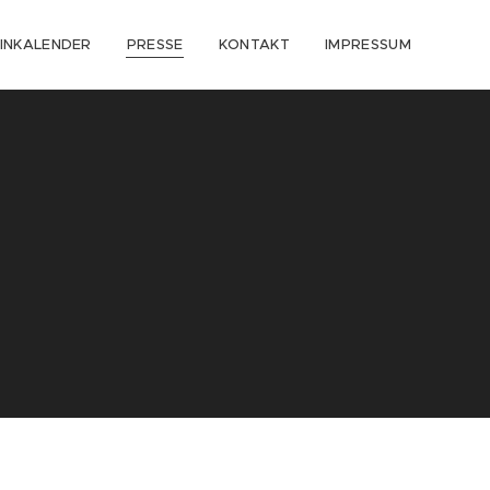
INKALENDER
PRESSE
KONTAKT
IMPRESSUM