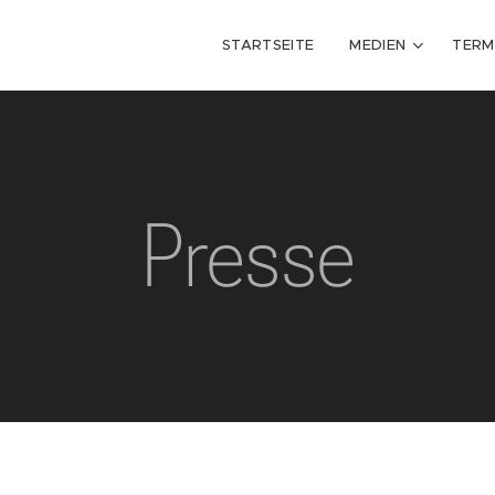
STARTSEITE
MEDIEN
TERM
Presse