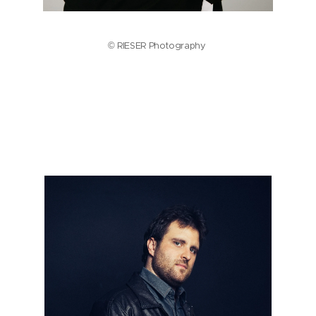
© RIESER Photography