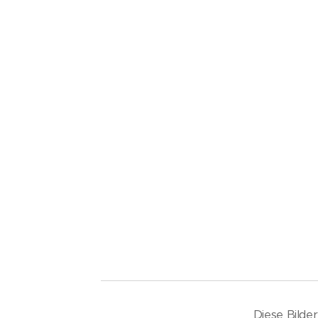
Diese Bilde